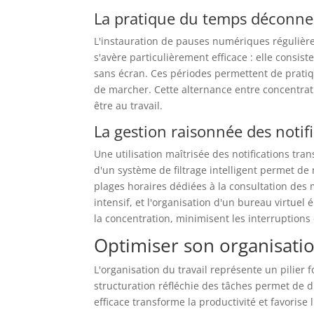
La pratique du temps déconne
L'instauration de pauses numériques régulière
s'avère particulièrement efficace : elle consist
sans écran. Ces périodes permettent de pratiq
de marcher. Cette alternance entre concentrati
être au travail.
La gestion raisonnée des notif
Une utilisation maîtrisée des notifications tr
d'un système de filtrage intelligent permet de 
plages horaires dédiées à la consultation des 
intensif, et l'organisation d'un bureau virtue
la concentration, minimisent les interruptions
Optimiser son organisati
L'organisation du travail représente un pilier
structuration réfléchie des tâches permet de d
efficace transforme la productivité et favorise