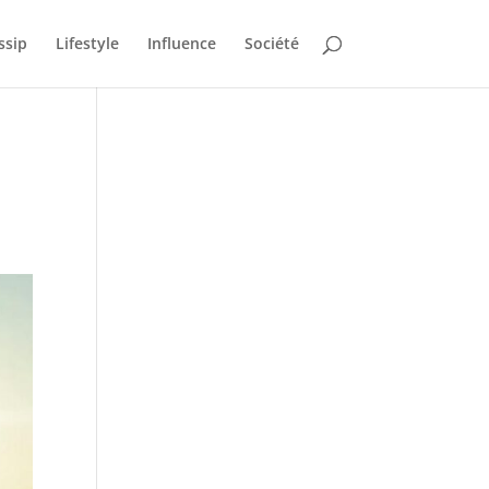
ssip
Lifestyle
Influence
Société