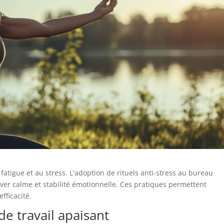
atigue et au stress. L'adoption de rituels anti-stress au bureau
er calme et stabilité émotionnelle. Ces pratiques permettent
fficacité.
e travail apaisant