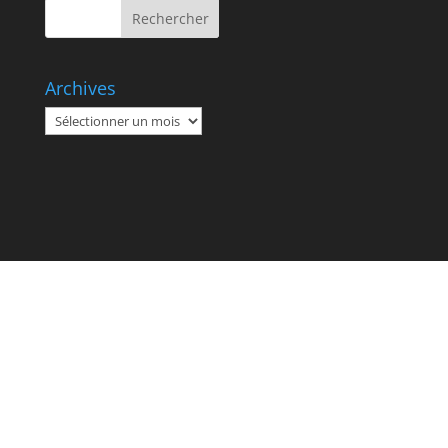
Archives
Archives