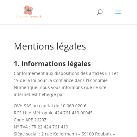
Mentions légales
1. Informations légales
Conformément aux dispositions des articles 6-III et
19 de la loi pour la Confiance dans l’Économie
Numérique, nous vous informons que ce site
internet est hébergé par :
OVH SAS au capital de 10 069 020 €
RCS Lille Métropole 424 761 419 00045
Code APE 2620Z
N° TVA : FR 22 424 761 419
Siège social : 2 rue Kellermann – 59100 Roubaix –