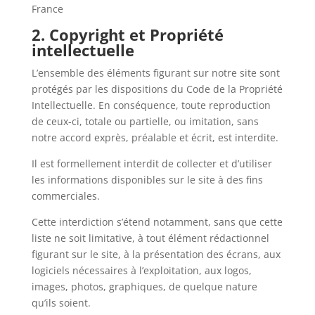
France
2. Copyright et Propriété
intellectuelle
L’ensemble des éléments figurant sur notre site sont
protégés par les dispositions du Code de la Propriété
Intellectuelle. En conséquence, toute reproduction
de ceux-ci, totale ou partielle, ou imitation, sans
notre accord exprès, préalable et écrit, est interdite.
Il est formellement interdit de collecter et d’utiliser
les informations disponibles sur le site à des fins
commerciales.
Cette interdiction s’étend notamment, sans que cette
liste ne soit limitative, à tout élément rédactionnel
figurant sur le site, à la présentation des écrans, aux
logiciels nécessaires à l’exploitation, aux logos,
images, photos, graphiques, de quelque nature
qu’ils soient.