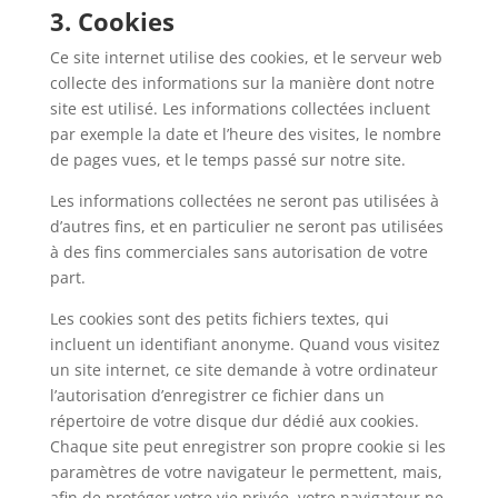
3. Cookies
Ce site internet utilise des cookies, et le serveur web
collecte des informations sur la manière dont notre
site est utilisé. Les informations collectées incluent
par exemple la date et l’heure des visites, le nombre
de pages vues, et le temps passé sur notre site.
Les informations collectées ne seront pas utilisées à
d’autres fins, et en particulier ne seront pas utilisées
à des fins commerciales sans autorisation de votre
part.
Les cookies sont des petits fichiers textes, qui
incluent un identifiant anonyme. Quand vous visitez
un site internet, ce site demande à votre ordinateur
l’autorisation d’enregistrer ce fichier dans un
répertoire de votre disque dur dédié aux cookies.
Chaque site peut enregistrer son propre cookie si les
paramètres de votre navigateur le permettent, mais,
afin de protéger votre vie privée, votre navigateur ne