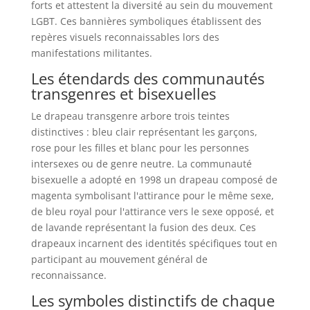
forts et attestent la diversité au sein du mouvement
LGBT. Ces bannières symboliques établissent des
repères visuels reconnaissables lors des
manifestations militantes.
Les étendards des communautés
transgenres et bisexuelles
Le drapeau transgenre arbore trois teintes
distinctives : bleu clair représentant les garçons,
rose pour les filles et blanc pour les personnes
intersexes ou de genre neutre. La communauté
bisexuelle a adopté en 1998 un drapeau composé de
magenta symbolisant l'attirance pour le même sexe,
de bleu royal pour l'attirance vers le sexe opposé, et
de lavande représentant la fusion des deux. Ces
drapeaux incarnent des identités spécifiques tout en
participant au mouvement général de
reconnaissance.
Les symboles distinctifs de chaque