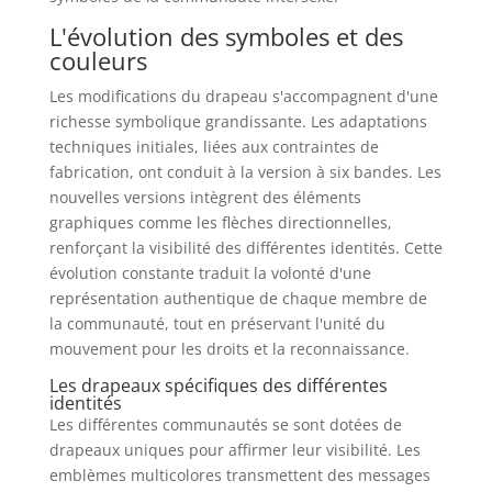
L'évolution des symboles et des
couleurs
Les modifications du drapeau s'accompagnent d'une
richesse symbolique grandissante. Les adaptations
techniques initiales, liées aux contraintes de
fabrication, ont conduit à la version à six bandes. Les
nouvelles versions intègrent des éléments
graphiques comme les flèches directionnelles,
renforçant la visibilité des différentes identités. Cette
évolution constante traduit la volonté d'une
représentation authentique de chaque membre de
la communauté, tout en préservant l'unité du
mouvement pour les droits et la reconnaissance.
Les drapeaux spécifiques des différentes
identités
Les différentes communautés se sont dotées de
drapeaux uniques pour affirmer leur visibilité. Les
emblèmes multicolores transmettent des messages