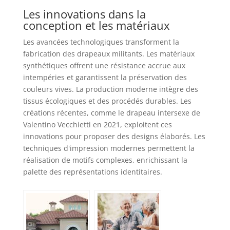
Les innovations dans la
conception et les matériaux
Les avancées technologiques transforment la
fabrication des drapeaux militants. Les matériaux
synthétiques offrent une résistance accrue aux
intempéries et garantissent la préservation des
couleurs vives. La production moderne intègre des
tissus écologiques et des procédés durables. Les
créations récentes, comme le drapeau intersexe de
Valentino Vecchietti en 2021, exploitent ces
innovations pour proposer des designs élaborés. Les
techniques d'impression modernes permettent la
réalisation de motifs complexes, enrichissant la
palette des représentations identitaires.