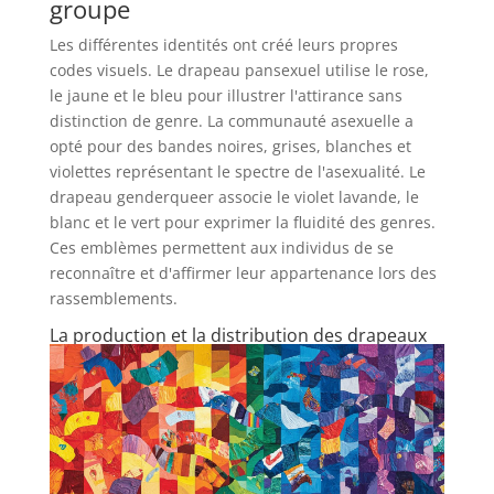
groupe
Les différentes identités ont créé leurs propres
codes visuels. Le drapeau pansexuel utilise le rose,
le jaune et le bleu pour illustrer l'attirance sans
distinction de genre. La communauté asexuelle a
opté pour des bandes noires, grises, blanches et
violettes représentant le spectre de l'asexualité. Le
drapeau genderqueer associe le violet lavande, le
blanc et le vert pour exprimer la fluidité des genres.
Ces emblèmes permettent aux individus de se
reconnaître et d'affirmer leur appartenance lors des
rassemblements.
La production et la distribution des drapeaux