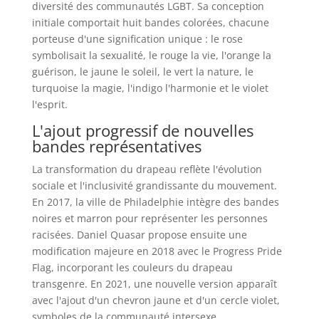
diversité des communautés LGBT. Sa conception
initiale comportait huit bandes colorées, chacune
porteuse d'une signification unique : le rose
symbolisait la sexualité, le rouge la vie, l'orange la
guérison, le jaune le soleil, le vert la nature, le
turquoise la magie, l'indigo l'harmonie et le violet
l'esprit.
L'ajout progressif de nouvelles
bandes représentatives
La transformation du drapeau reflète l'évolution
sociale et l'inclusivité grandissante du mouvement.
En 2017, la ville de Philadelphie intègre des bandes
noires et marron pour représenter les personnes
racisées. Daniel Quasar propose ensuite une
modification majeure en 2018 avec le Progress Pride
Flag, incorporant les couleurs du drapeau
transgenre. En 2021, une nouvelle version apparaît
avec l'ajout d'un chevron jaune et d'un cercle violet,
symboles de la communauté intersexe.