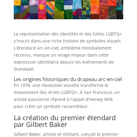
La représentation des identités et des luttes LGBTQ+
s'inscrit dans une riche histoire de symboles visuels.
L'étendard arc-en-ciel, emblème mondialement
reconnu, marque un virage majeur dans cette
expression identitaire depuis les événements de
Stonewall.
Les origines historiques du drapeau arc-en-ciel
En 1978, une révolution visuelle transforme le
mouvement des droits LGBTQ+. À San Francisco, un
artiste passionné répond à l'appel d'Harvey Milk
pour créer un symbole rassembleur.
La création du premier étendard
par Gilbert Baker
Gilbert Baker, artiste et militant, conçoit le premier