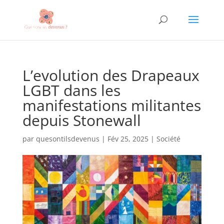
L’evolution des Drapeaux
LGBT dans les
manifestations militantes
depuis Stonewall
par
quesontilsdevenus
|
Fév 25, 2025
|
Société