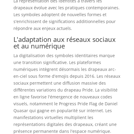
La représentation des identités à travers les
drapeaux évolue avec les pratiques contemporaines.
Les symboles adoptent de nouvelles formes et
s'enrichissent de significations additionnelles pour
répondre aux enjeux actuels.
L'adaptation aux réseaux sociaux
et au numérique
La digitalisation des symboles identitaires marque
une transition significative. Les plateformes
numériques intègrent désormais les drapeaux arc-
en-ciel sous forme d'emojis depuis 2016. Les réseaux
sociaux permettent une diffusion massive des
différentes variations du drapeau Pride. La visibilité
en ligne favorise l'émergence de nouveaux codes
visuels, notamment le Progress Pride Flag de Daniel
Quasar qui gagne en popularité sur internet. Les
manifestations virtuelles multiplient les
représentations digitales des drapeaux, créant une
présence permanente dans l'espace numérique.