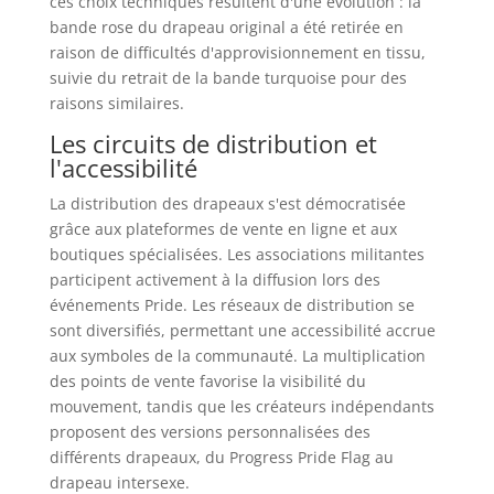
ces choix techniques résultent d'une évolution : la
bande rose du drapeau original a été retirée en
raison de difficultés d'approvisionnement en tissu,
suivie du retrait de la bande turquoise pour des
raisons similaires.
Les circuits de distribution et
l'accessibilité
La distribution des drapeaux s'est démocratisée
grâce aux plateformes de vente en ligne et aux
boutiques spécialisées. Les associations militantes
participent activement à la diffusion lors des
événements Pride. Les réseaux de distribution se
sont diversifiés, permettant une accessibilité accrue
aux symboles de la communauté. La multiplication
des points de vente favorise la visibilité du
mouvement, tandis que les créateurs indépendants
proposent des versions personnalisées des
différents drapeaux, du Progress Pride Flag au
drapeau intersexe.