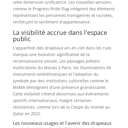
cette dimension unificatrice. Les nouvelles versions
comme le Progress Pride Flag intègrent des éléments
représentant les personnes transgenres et racisées,
renforçant le sentiment d'appartenance.
La visibilité accrue dans l'espace
public
L'apparition des drapeaux arc-en-ciel dans les rues
marque une évolution significative de la
reconnaissance sociale. Les passages piétons
multicolores du Marais à Paris, les illuminations de
monuments emblématiques et l'adoption du
symbole par des institutions culturelles comme le
MoMA témoignent d'une présence grandissante.
Cette visibilité s'étend désormais aux événements
sportifs internationaux, malgré certaines
résistances, comme lors de la Coupe du monde au
Qatar en 2022.
Les nouveaux usages et l'avenir des drapeaux