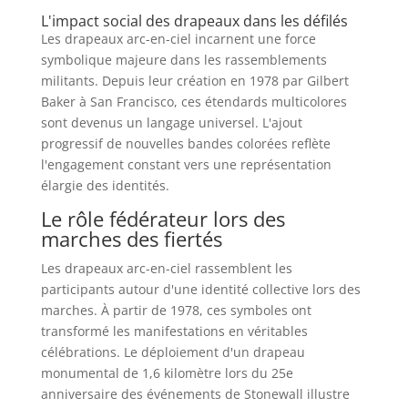
L'impact social des drapeaux dans les défilés
Les drapeaux arc-en-ciel incarnent une force
symbolique majeure dans les rassemblements
militants. Depuis leur création en 1978 par Gilbert
Baker à San Francisco, ces étendards multicolores
sont devenus un langage universel. L'ajout
progressif de nouvelles bandes colorées reflète
l'engagement constant vers une représentation
élargie des identités.
Le rôle fédérateur lors des
marches des fiertés
Les drapeaux arc-en-ciel rassemblent les
participants autour d'une identité collective lors des
marches. À partir de 1978, ces symboles ont
transformé les manifestations en véritables
célébrations. Le déploiement d'un drapeau
monumental de 1,6 kilomètre lors du 25e
anniversaire des événements de Stonewall illustre