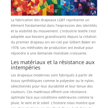
La fabrication des drapeaux LGBT représente un
élément fondamental dans l'expression des identités
et la visibilité du mouvement. L'industrie textile s'est
adaptée aux besoins grandissants depuis la création
du premier drapeau arc-en-ciel par Gilbert Baker en
1978. Les méthodes de production ont évolué pour
répondre à une demande mondiale croissante.
Les matériaux et la résistance aux
intempéries
Les drapeaux modernes sont fabriqués à partir de
tissus synthétiques comme le polyester ou le nylon,
sélectionnés pour leur durabilité et leur tenue des
couleurs. Ces matériaux offrent une résistance
optimale face aux conditions extérieures comme la
pluie, le vent et le soleil. L'histoire nous montre que