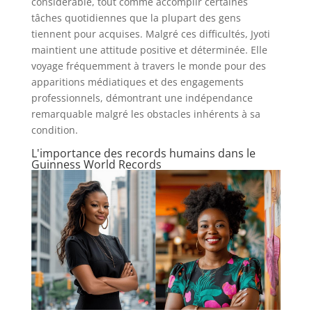
considérable, tout comme accomplir certaines
tâches quotidiennes que la plupart des gens
tiennent pour acquises. Malgré ces difficultés, Jyoti
maintient une attitude positive et déterminée. Elle
voyage fréquemment à travers le monde pour des
apparitions médiatiques et des engagements
professionnels, démontrant une indépendance
remarquable malgré les obstacles inhérents à sa
condition.
L'importance des records humains dans le
Guinness World Records