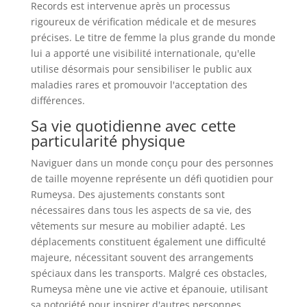
Records est intervenue après un processus
rigoureux de vérification médicale et de mesures
précises. Le titre de femme la plus grande du monde
lui a apporté une visibilité internationale, qu'elle
utilise désormais pour sensibiliser le public aux
maladies rares et promouvoir l'acceptation des
différences.
Sa vie quotidienne avec cette
particularité physique
Naviguer dans un monde conçu pour des personnes
de taille moyenne représente un défi quotidien pour
Rumeysa. Des ajustements constants sont
nécessaires dans tous les aspects de sa vie, des
vêtements sur mesure au mobilier adapté. Les
déplacements constituent également une difficulté
majeure, nécessitant souvent des arrangements
spéciaux dans les transports. Malgré ces obstacles,
Rumeysa mène une vie active et épanouie, utilisant
sa notoriété pour inspirer d'autres personnes