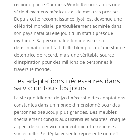
reconnu par le Guinness World Records après une
série d'examens médicaux et de mesures précises.
Depuis cette reconnaissance, Jyoti est devenue une
célébrité mondiale, particulièrement admirée dans
son pays natal où elle jouit d'un statut presque
mythique. Sa personnalité lumineuse et sa
détermination ont fait d'elle bien plus qu'une simple
détentrice de record, mais une véritable source
d'inspiration pour des millions de personnes à
travers le monde.
Les adaptations nécessaires dans
sa vie de tous les jours
La vie quotidienne de Jyoti nécessite des adaptations
constantes dans un monde dimensionné pour des
personnes beaucoup plus grandes. Des meubles
spécialement conçus aux ustensiles adaptés, chaque
aspect de son environnement doit être repensé à
son échelle. Se déplacer seule représente un défi