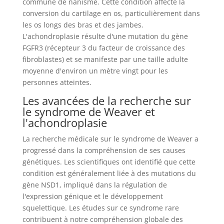
commune de nanisme. Cette condition affecte la
conversion du cartilage en os, particulièrement dans
les os longs des bras et des jambes.
L'achondroplasie résulte d'une mutation du gène
FGFR3 (récepteur 3 du facteur de croissance des
fibroblastes) et se manifeste par une taille adulte
moyenne d'environ un mètre vingt pour les
personnes atteintes.
Les avancées de la recherche sur
le syndrome de Weaver et
l'achondroplasie
La recherche médicale sur le syndrome de Weaver a
progressé dans la compréhension de ses causes
génétiques. Les scientifiques ont identifié que cette
condition est généralement liée à des mutations du
gène NSD1, impliqué dans la régulation de
l'expression génique et le développement
squelettique. Les études sur ce syndrome rare
contribuent à notre compréhension globale des