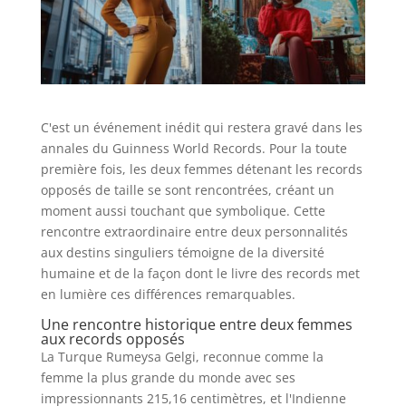
C'est un événement inédit qui restera gravé dans les
annales du Guinness World Records. Pour la toute
première fois, les deux femmes détenant les records
opposés de taille se sont rencontrées, créant un
moment aussi touchant que symbolique. Cette
rencontre extraordinaire entre deux personnalités
aux destins singuliers témoigne de la diversité
humaine et de la façon dont le livre des records met
en lumière ces différences remarquables.
Une rencontre historique entre deux femmes
aux records opposés
La Turque Rumeysa Gelgi, reconnue comme la
femme la plus grande du monde avec ses
impressionnants 215,16 centimètres, et l'Indienne