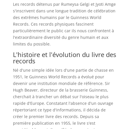
Les records détenus par Rumeysa Gelgi et Jyoti Amge
s'inscrivent dans une longue tradition de célébration
des extrêmes humains par le Guinness World
Records. Ces records physiques fascinent
particulièrement le public car ils nous confrontent à
l'extraordinaire diversité du genre humain et aux
limites du possible.
L'histoire et l'évolution du livre des
records
Né d'une simple idée lors d'une partie de chasse en
1951, le Guinness World Records a évolué pour
devenir une institution mondiale de référence. Sir
Hugh Beaver, directeur de la brasserie Guinness,
cherchait à trancher un débat sur l'oiseau le plus
rapide d'Europe. Constatant l'absence d'un ouvrage
répertoriant ce type d'informations, il décida de
créer le premier livre des records. Depuis sa
première publication en 1955, le livre s'est