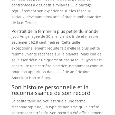
confrontées à des défis similaires. Elle partage
régulièrement son expérience sur les réseaux
sociaux, devenant ainsi une véritable ambassadrice
de la différence.
Portrait de la femme la plus petite du monde
Jyoti Amge, âgée de 30 ans, vient d'Inde et mesure
seulement 62,8 centimètres. Cette taille
exceptionnellement réduite fait d'elle la plus petite
femme vivante recensée sur la planète. Mais loin de
se laisser définir uniquement par sa taille, Jyoti s'est
construite une carrière d'actrice, notamment connue
pour son apparition dans la série américaine
American Horror Story.
Son histoire personnelle et la
reconnaissance de son record
La petite taille de Jyoti est due à une forme
d'achondroplasie, un type de nanisme qui a arrêté
sa croissance très tôt. Son record a été officiellement