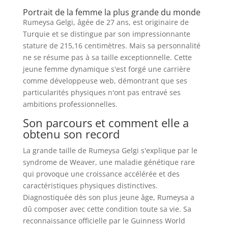
Portrait de la femme la plus grande du monde
Rumeysa Gelgi, âgée de 27 ans, est originaire de
Turquie et se distingue par son impressionnante
stature de 215,16 centimètres. Mais sa personnalité
ne se résume pas à sa taille exceptionnelle. Cette
jeune femme dynamique s'est forgé une carrière
comme développeuse web, démontrant que ses
particularités physiques n'ont pas entravé ses
ambitions professionnelles.
Son parcours et comment elle a
obtenu son record
La grande taille de Rumeysa Gelgi s'explique par le
syndrome de Weaver, une maladie génétique rare
qui provoque une croissance accélérée et des
caractéristiques physiques distinctives.
Diagnostiquée dès son plus jeune âge, Rumeysa a
dû composer avec cette condition toute sa vie. Sa
reconnaissance officielle par le Guinness World