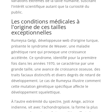
variations extrêmes de la taille humaine, suscitant
l'intérêt scientifique autant que la curiosité du
public.
Les conditions médicales à
l'origine de ces tailles
exceptionnelles
Rumeysa Gelgi, développeuse web d'origine turque,
présente le syndrome de Weaver, une maladie
génétique rare qui provoque une croissance
accélérée. Ce syndrome, identifié pour la première
fois dans les années 1970, se caractérise par une
grande taille, une avance de croissance osseuse, des
traits faciaux distinctifs et divers degrés de retard de
développement. Le cas de Rumeysa illustre comment
cette mutation génétique spécifique affecte le
développement squelettique.
À l'autre extrémité du spectre, Jyoti Amge, actrice
indienne, vit avec l'achondroplasie, la forme la plus