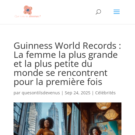
Guinness World Records :
La femme la plus grande
et la plus petite du
monde se rencontrent
pour la première fois
par
quesontilsdevenus
|
Sep 24, 2025
|
Célébrités