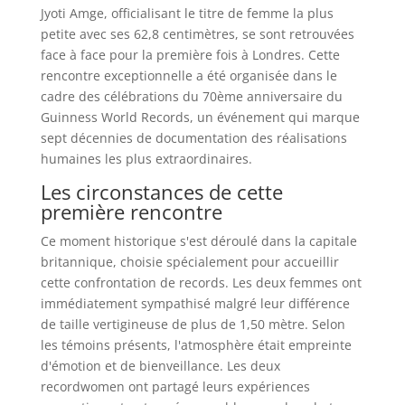
Jyoti Amge, officialisant le titre de femme la plus
petite avec ses 62,8 centimètres, se sont retrouvées
face à face pour la première fois à Londres. Cette
rencontre exceptionnelle a été organisée dans le
cadre des célébrations du 70ème anniversaire du
Guinness World Records, un événement qui marque
sept décennies de documentation des réalisations
humaines les plus extraordinaires.
Les circonstances de cette
première rencontre
Ce moment historique s'est déroulé dans la capitale
britannique, choisie spécialement pour accueillir
cette confrontation de records. Les deux femmes ont
immédiatement sympathisé malgré leur différence
de taille vertigineuse de plus de 1,50 mètre. Selon
les témoins présents, l'atmosphère était empreinte
d'émotion et de bienveillance. Les deux
recordwomen ont partagé leurs expériences