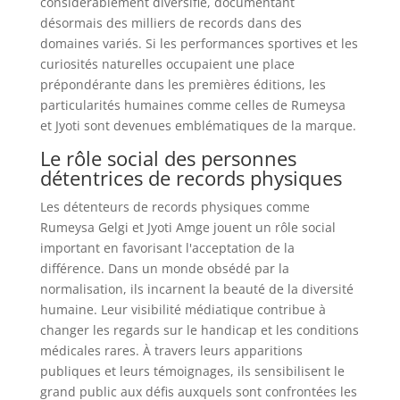
considérablement diversifié, documentant
désormais des milliers de records dans des
domaines variés. Si les performances sportives et les
curiosités naturelles occupaient une place
prépondérante dans les premières éditions, les
particularités humaines comme celles de Rumeysa
et Jyoti sont devenues emblématiques de la marque.
Le rôle social des personnes
détentrices de records physiques
Les détenteurs de records physiques comme
Rumeysa Gelgi et Jyoti Amge jouent un rôle social
important en favorisant l'acceptation de la
différence. Dans un monde obsédé par la
normalisation, ils incarnent la beauté de la diversité
humaine. Leur visibilité médiatique contribue à
changer les regards sur le handicap et les conditions
médicales rares. À travers leurs apparitions
publiques et leurs témoignages, ils sensibilisent le
grand public aux défis auxquels sont confrontées les