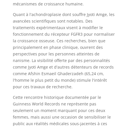
mécanismes de croissance humaine.
Quant à l'achondroplasie dont souffre Jyoti Amge, les
avancées scientifiques sont notables. Des
traitements expérimentaux visent à modifier le
fonctionnement du récepteur FGFR3 pour normaliser
la croissance osseuse. Ces recherches, bien que
principalement en phase clinique, ouvrent des
perspectives pour les personnes atteintes de
nanisme. La visibilité offerte par des personnalités
comme Jyoti Amge et d'autres détenteurs de records
comme Afshin Esmaeil Ghaderzadeh (65,24 cm,
l'homme le plus petit du monde) stimule l'intérêt
pour ces travaux de recherche.
Cette rencontre historique documentée par le
Guinness World Records ne représente pas
seulement un moment marquant pour ces deux
femmes, mais aussi une occasion de sensibiliser le
public aux réalités médicales sous-jacentes à ces